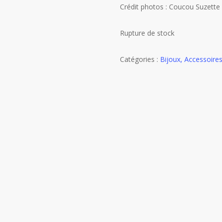
Crédit photos : Coucou Suzette
Rupture de stock
Catégories :
Bijoux, Accessoire