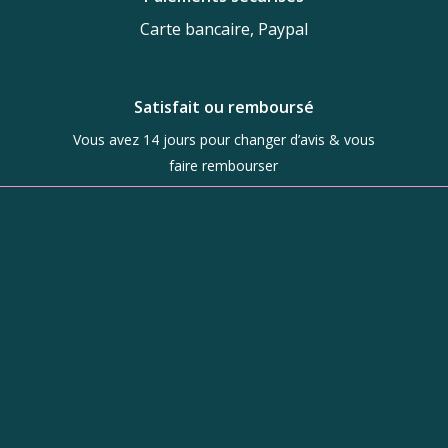
Carte bancaire, Paypal
Satisfait ou remboursé
Vous avez 14 jours pour changer d’avis & vous
faire rembourser
Boutique
d’objets de