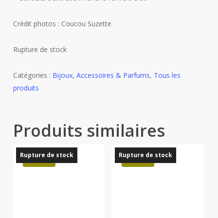
Crédit photos : Coucou Suzette
Rupture de stock
Catégories :
Bijoux, Accessoires & Parfums
,
Tous les
produits
Produits similaires
Rupture de stock
Rupture de stock
Promo !
Promo !