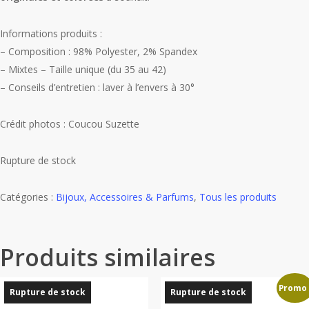
Informations produits :
– Composition : 98% Polyester, 2% Spandex
– Mixtes – Taille unique (du 35 au 42)
– Conseils d’entretien : laver à l’envers à 30°
Crédit photos : Coucou Suzette
Rupture de stock
Catégories :
Bijoux, Accessoires & Parfums
,
Tous les produits
Produits similaires
Promo 
Rupture de stock
Rupture de stock