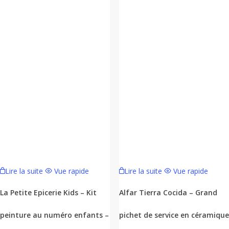
Lire la suite
Vue rapide
Lire la suite
Vue rapide
La Petite Epicerie Kids – Kit
Alfar Tierra Cocida – Grand
peinture au numéro enfants –
pichet de service en céramique