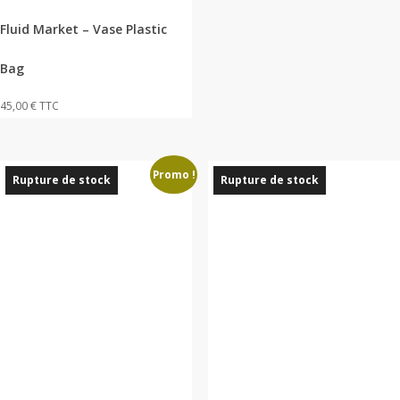
Fluid Market – Vase Plastic
Bag
45,00
€
TTC
Promo !
Rupture de stock
Rupture de stock