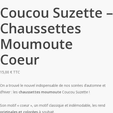
Coucou Suzette –
Chaussettes
Moumoute
Coeur
15,00
€
TTC
On a trouvé le nouvel indispensable de nos soirées d’automne et
d’hiver : les
chaussettes moumoute
Coucou Suzette !
Son motif « coeur », un motif classique et indémodable, les rend
originales et colorées
à souhait.