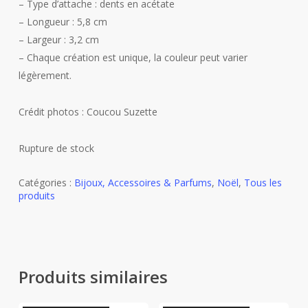
– Type d’attache : dents en acétate
– Longueur : 5,8 cm
– Largeur : 3,2 cm
– Chaque création est unique, la couleur peut varier
légèrement.
Crédit photos : Coucou Suzette
Rupture de stock
Catégories :
Bijoux, Accessoires & Parfums
,
Noël
,
Tous les
produits
Produits similaires