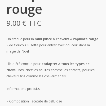
rouge
9,00
€
TTC
On craque pour la
mini pince à cheveux « Papillote rouge
»
de Coucou Suzette pour entrer avec douceur dans la
magie de Noël !
Elle a été conçue pour
s’adapter à tous les types de
chevelures
, chez les adultes comme les enfants, pour les
cheveux fins comme les cheveux épais.
Informations produits :
– Composition : acétate de cellulose