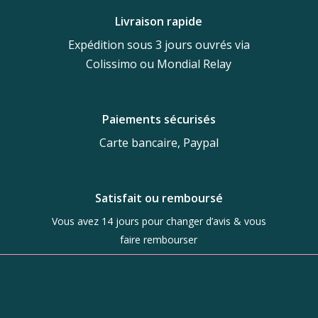
Livraison rapide
Expédition sous 3 jours ouvrés via
Colissimo ou Mondial Relay
Paiements sécurisés
Carte bancaire, Paypal
Satisfait ou remboursé
Vous avez 14 jours pour changer d’avis & vous
faire rembourser