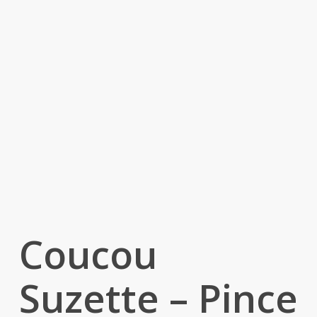
Coucou
Suzette – Pince