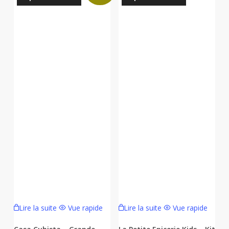
Lire la suite
Vue rapide
Lire la suite
Vue rapide