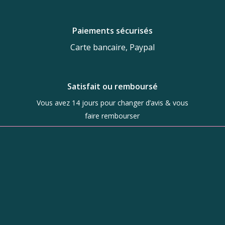
Paiements sécurisés
Carte bancaire, Paypal
Satisfait ou remboursé
Vous avez 14 jours pour changer d’avis & vous
faire rembourser
Boutique