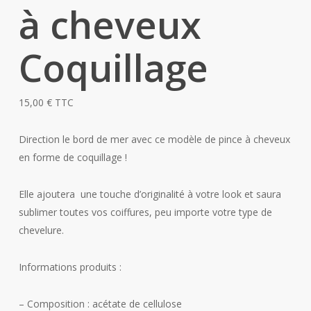
à cheveux
Coquillage
15,00
€
TTC
Direction le bord de mer avec ce modèle de pince à cheveux
en forme de coquillage !
Elle ajoutera une touche d’originalité à votre look et saura
sublimer toutes vos coiffures, peu importe votre type de
chevelure.
Informations produits :
– Composition : acétate de cellulose