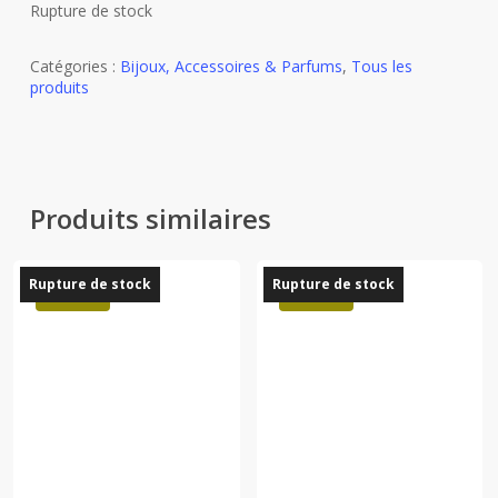
Rupture de stock
Catégories :
Bijoux, Accessoires & Parfums
,
Tous les
produits
Produits similaires
Rupture de stock
Rupture de stock
Promo !
Promo !