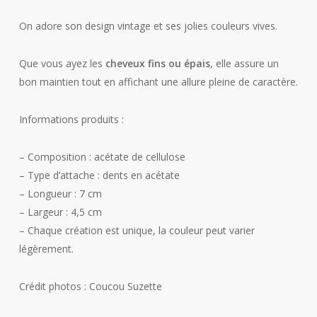
On adore son design vintage et ses jolies couleurs vives.
Que vous ayez les
cheveux fins ou épais
, elle assure un
bon maintien tout en affichant une allure pleine de caractère.
Informations produits :
– Composition : acétate de cellulose
– Type d’attache : dents en acétate
– Longueur : 7 cm
– Largeur : 4,5 cm
– Chaque création est unique, la couleur peut varier
légèrement.
Crédit photos : Coucou Suzette