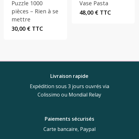
Puzzle 1000
Vase Pasta
pièces – Rien à se
48,00
€
TTC
mettre
30,00
€
TTC
Livraison rapide
Expédition sous 3 jours ouvrés via
Colissimo ou Mondial Relay
Paiements sécurisés
Carte bancaire, Paypal