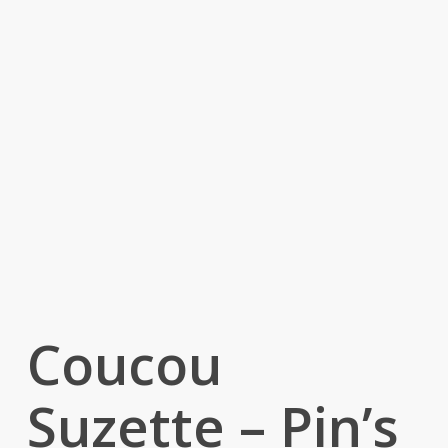
Coucou
Suzette – Pin’s