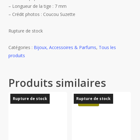
– Longueur de la tige : 7 mm
– Crédit photos : Coucou Suzette
Rupture de stock
Catégories :
Bijoux, Accessoires & Parfums
,
Tous les
produits
Produits similaires
Rupture de stock
Rupture de stock
Promo !