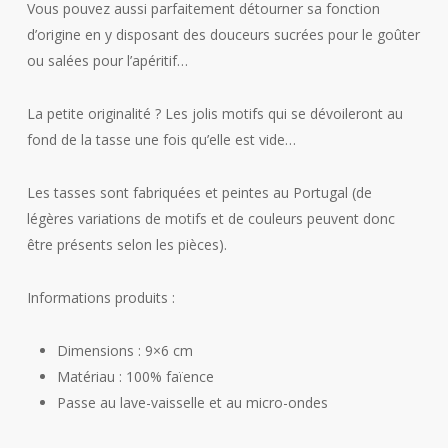
Vous pouvez aussi parfaitement détourner sa fonction
d’origine en y disposant des douceurs sucrées pour le goûter
ou salées pour l’apéritif…
La petite originalité ? Les jolis motifs qui se dévoileront au
fond de la tasse une fois qu’elle est vide…
Les tasses sont fabriquées et peintes au Portugal (de
légères variations de motifs et de couleurs peuvent donc
être présents selon les pièces).
Informations produits :
Dimensions : 9×6 cm
Matériau : 100% faïence
Passe au lave-vaisselle et au micro-ondes