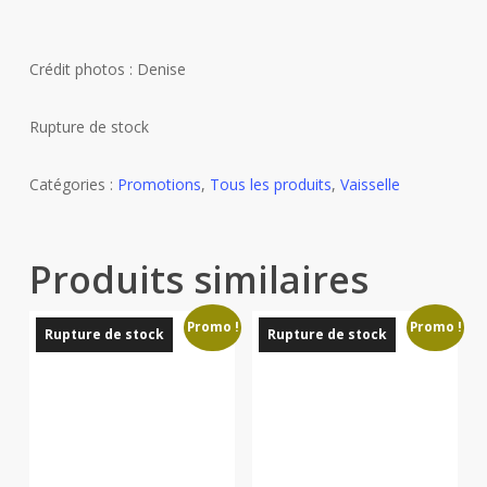
Crédit photos : Denise
Rupture de stock
Catégories :
Promotions
,
Tous les produits
,
Vaisselle
Produits similaires
Promo !
Promo !
Rupture de stock
Rupture de stock