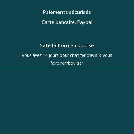
Paiements sécurisés
Carte bancaire, Paypal
Satisfait ou remboursé
Vous avez 14 jours pour changer d’avis & vous
faire rembourser
Boutique