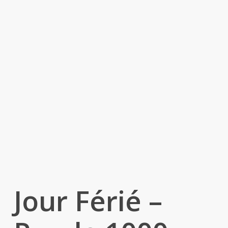
Jour Férié –