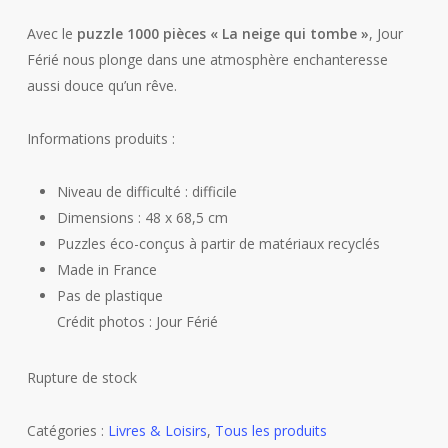
Avec le
puzzle 1000 pièces « La neige qui tombe »
, Jour
Férié nous plonge dans une atmosphère enchanteresse
aussi douce qu’un rêve.
Informations produits :
Niveau de difficulté : difficile
Dimensions : 48 x 68,5 cm
Puzzles éco-conçus à partir de matériaux recyclés
Made in France
Pas de plastique
Crédit photos : Jour Férié
Rupture de stock
Catégories :
Livres & Loisirs
,
Tous les produits