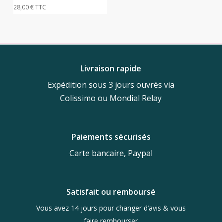
28,00
€
TTC
Livraison rapide
Expédition sous 3 jours ouvrés via
Colissimo ou Mondial Relay
Paiements sécurisés
Carte bancaire, Paypal
Satisfait ou remboursé
Vous avez 14 jours pour changer d’avis & vous
faire rembourser