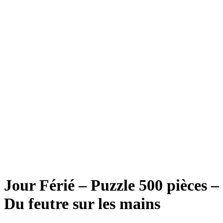
Jour Férié – Puzzle 500 pièces –
Du feutre sur les mains