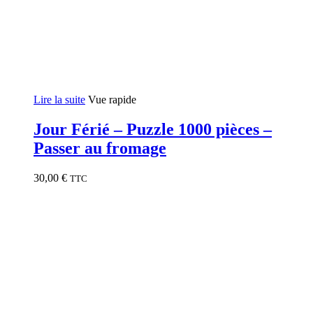
Lire la suite
Vue rapide
Jour Férié – Puzzle 1000 pièces –
Passer au fromage
30,00
€
TTC