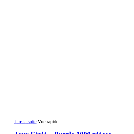
Lire la suite
Vue rapide