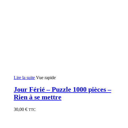
Lire la suite
Vue rapide
Jour Férié – Puzzle 1000 pièces –
Rien à se mettre
30,00
€
TTC