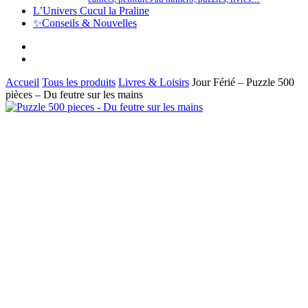
L’Univers Cucul la Praline
✨
Conseils & Nouvelles
facebook
instagram
Accueil
Tous les produits
Livres & Loisirs
Jour Férié – Puzzle 500
pièces – Du feutre sur les mains