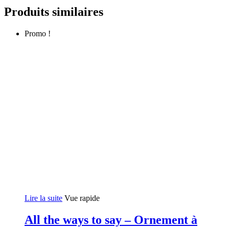
Produits similaires
Promo !
Lire la suite
Vue rapide
All the ways to say – Ornement à