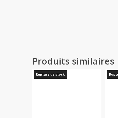
Produits similaires
Rupture de stock
Ruptu