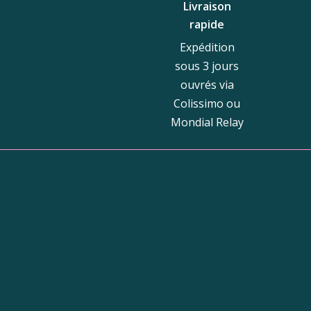
Livraison
rapide
Expédition
sous 3 jours
ouvrés via
Colissimo ou
Mondial Relay
Bou