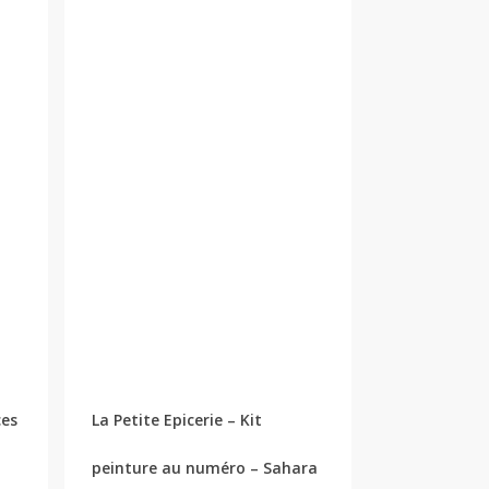
ces
La Petite Epicerie – Kit
peinture au numéro – Sahara