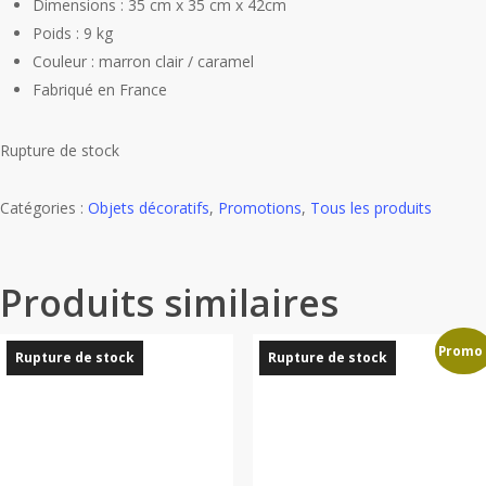
Dimensions : 35 cm x 35 cm x 42cm
Poids : 9 kg
Couleur : marron clair / caramel
Fabriqué en France
Rupture de stock
Catégories :
Objets décoratifs
,
Promotions
,
Tous les produits
Produits similaires
Promo 
Rupture de stock
Rupture de stock