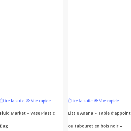
Lire la suite
Vue rapide
Lire la suite
Vue rapide
Fluid Market – Vase Plastic
Little Anana – Table d’appoint
Bag
ou tabouret en bois noir –