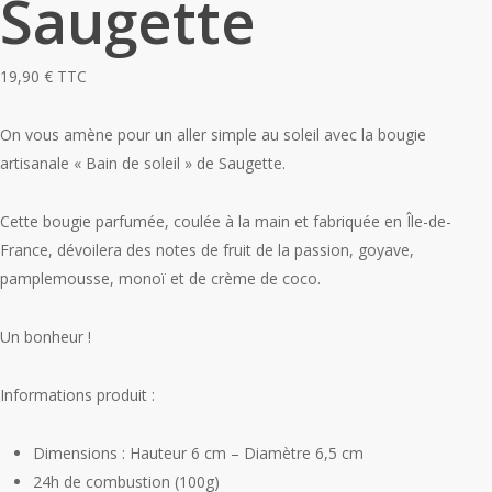
Saugette
19,90
€
TTC
On vous amène pour un aller simple au soleil avec la bougie
artisanale « Bain de soleil » de Saugette.
Cette bougie parfumée, coulée à la main et fabriquée en Île-de-
France, dévoilera des notes de fruit de la passion, goyave,
pamplemousse, monoï et de crème de coco.
Un bonheur !
Informations produit :
Dimensions : Hauteur 6 cm – Diamètre 6,5 cm
24h de combustion (100g)