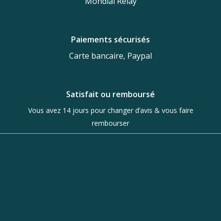
Mondial Relay
Paiements sécurisés
Carte bancaire, Paypal
Satisfait ou remboursé
Vous avez 14 jours pour changer d’avis & vous faire
rembourser
Boutique