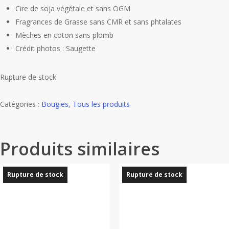
Cire de soja végétale et sans OGM
Fragrances de Grasse sans CMR et sans phtalates
Mèches en coton sans plomb
Crédit photos : Saugette
Rupture de stock
Catégories :
Bougies
,
Tous les produits
Produits similaires
Rupture de stock
Rupture de stock