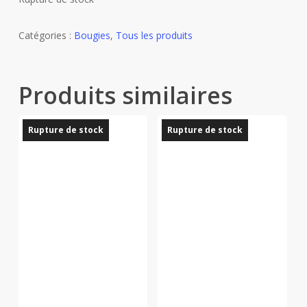
Catégories :
Bougies
,
Tous les produits
Produits similaires
Rupture de stock
Rupture de stock