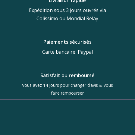
Livraison rapide
Expédition sous 3 jours ouvrés via
Colissimo ou Mondial Relay
Paiements sécurisés
Carte bancaire, Paypal
Satisfait ou remboursé
Vous avez 14 jours pour changer d’avis & vous
faire rembourser