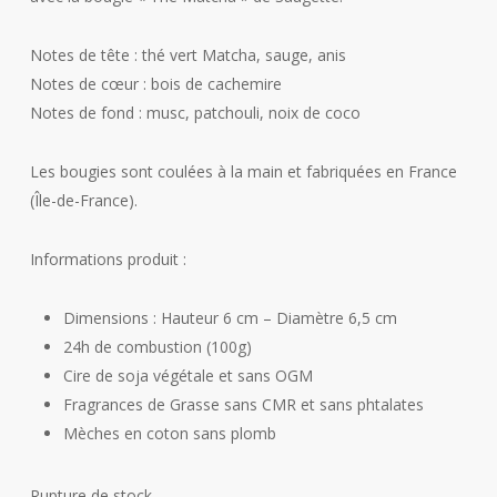
Notes de tête : thé vert Matcha, sauge, anis
Notes de cœur : bois de cachemire
Notes de fond : musc, patchouli, noix de coco
Les bougies sont coulées à la main et fabriquées en France
(Île-de-France).
Informations produit :
Dimensions : Hauteur 6 cm – Diamètre 6,5 cm
24h de combustion (100g)
Cire de soja végétale et sans OGM
Fragrances de Grasse sans CMR et sans phtalates
Mèches en coton sans plomb
Rupture de stock