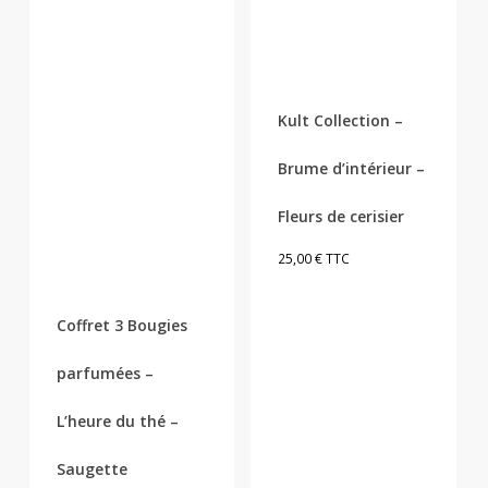
Kult Collection –
Brume d’intérieur –
Fleurs de cerisier
25,00
€
TTC
Coffret 3 Bougies
parfumées –
L’heure du thé –
Saugette