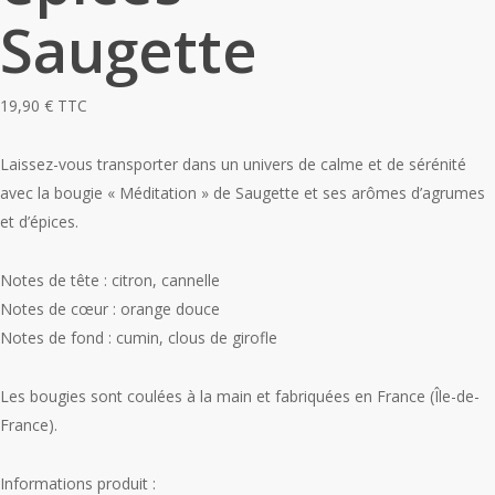
Saugette
19,90
€
TTC
Laissez-vous transporter dans un univers de calme et de sérénité
avec la bougie « Méditation » de Saugette et ses arômes d’agrumes
et d’épices.
Notes de tête : citron, cannelle
Notes de cœur : orange douce
Notes de fond : cumin, clous de girofle
Les bougies sont coulées à la main et fabriquées en France (Île-de-
France).
Informations produit :