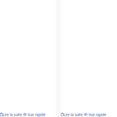
Lire la suite
Vue rapide
Lire la suite
Vue rapide