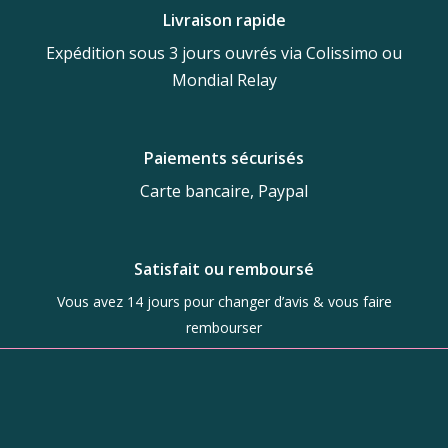
Livraison rapide
Expédition sous 3 jours ouvrés via Colissimo ou
Mondial Relay
Paiements sécurisés
Carte bancaire, Paypal
Satisfait ou remboursé
Vous avez 14 jours pour changer d’avis & vous faire
rembourser