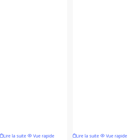
Lire la suite
Vue rapide
Lire la suite
Vue rapide