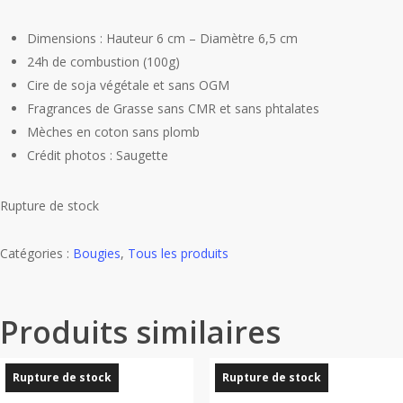
Dimensions : Hauteur 6 cm – Diamètre 6,5 cm
24h de combustion (100g)
Cire de soja végétale et sans OGM
Fragrances de Grasse sans CMR et sans phtalates
Mèches en coton sans plomb
Crédit photos : Saugette
Rupture de stock
Catégories :
Bougies
,
Tous les produits
Produits similaires
Rupture de stock
Rupture de stock