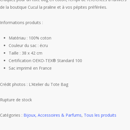
de la boutique Cucul la praline et à vos pépites préférées.
Informations produits :
Matériau : 100% coton
Couleur du sac : écru
Taille : 38 x 42 cm
Certification OEKO-TEX® Standard 100
Sac imprimé en France
Crédit photos : L’Atelier du Tote Bag
Rupture de stock
Catégories :
Bijoux, Accessoires & Parfums
,
Tous les produits