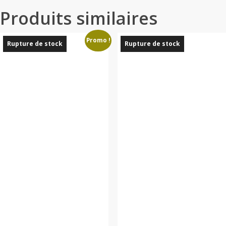
Produits similaires
Promo !
Rupture de stock
Rupture de stock