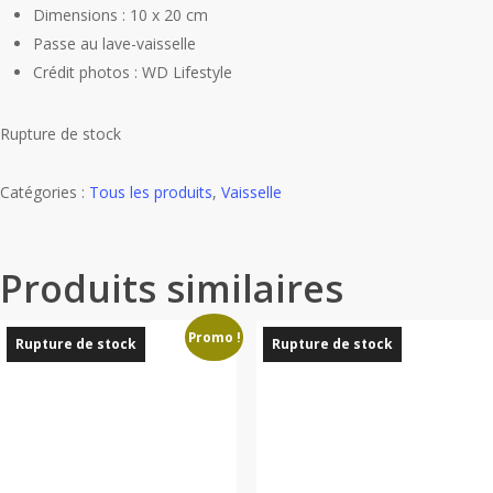
Dimensions : 10 x 20 cm
Passe au lave-vaisselle
Crédit photos : WD Lifestyle
Rupture de stock
Catégories :
Tous les produits
,
Vaisselle
Produits similaires
Promo !
Rupture de stock
Rupture de stock