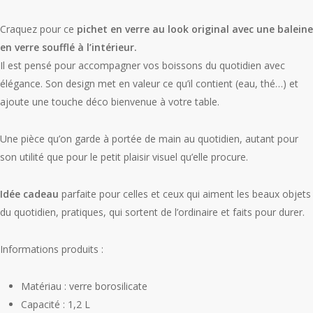
Craquez pour ce
pichet en verre au look original avec une baleine
en verre soufflé à l’intérieur.
Il est pensé pour accompagner vos boissons du quotidien avec
élégance. Son design met en valeur ce qu’il contient (eau, thé…) et
ajoute une touche déco bienvenue à votre table.
Une pièce qu’on garde à portée de main au quotidien, autant pour
son utilité que pour le petit plaisir visuel qu’elle procure.
Idée cadeau
parfaite pour celles et ceux qui aiment les beaux objets
du quotidien, pratiques, qui sortent de l’ordinaire et faits pour durer.
Informations produits :
Matériau : verre borosilicate
Capacité : 1,2 L