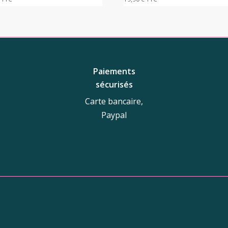
Paiements
sécurisés
Carte bancaire,
Paypal