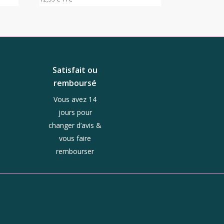
Satisfait ou
remboursé
Vous avez 14
jours pour
changer d’avis &
vous faire
rembourser