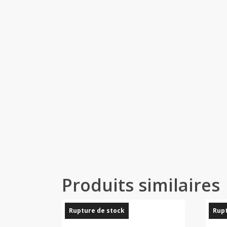
Produits similaires
Rupture de stock
Rupt