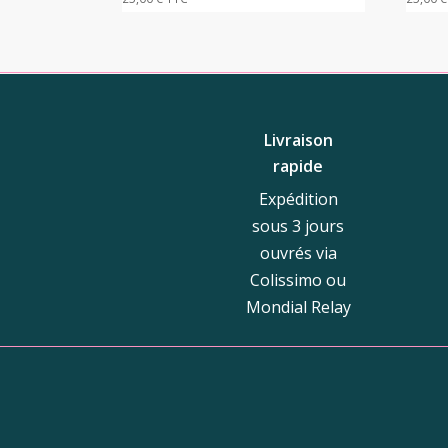
Livraison
rapide
Expédition
sous 3 jours
ouvrés via
Colissimo ou
Mondial Relay