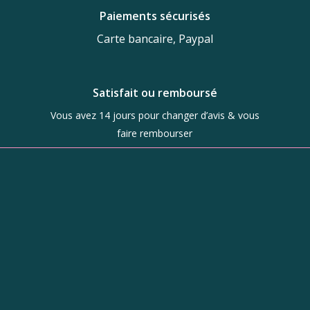
Paiements sécurisés
Carte bancaire, Paypal
Satisfait ou remboursé
Vous avez 14 jours pour changer d’avis & vous
faire rembourser
Boutique
d’objets de