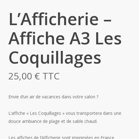
L’Afficherie –
Affiche A3 Les
Coquillages
25,00
€
TTC
Envie d’un air de vacances dans votre salon ?
L’affiche « Les Coquillages » vous transportera dans une
douce ambiance de plage et de sable chaud.
Les affiches de l’Afficherie sont imprimées en France.