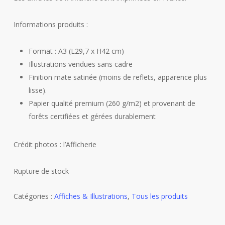
Informations produits :
Format : A3 (L29,7 x H42 cm)
Illustrations vendues sans cadre
Finition mate satinée (moins de reflets, apparence plus
lisse).
Papier qualité premium (260 g/m2) et provenant de
forêts certifiées et gérées durablement
Crédit photos : l’Afficherie
Rupture de stock
Catégories :
Affiches & Illustrations
,
Tous les produits