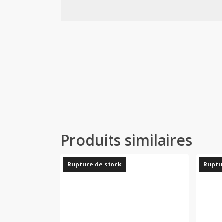
Produits similaires
Rupture de stock
Ruptu