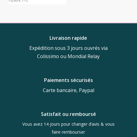
10,00
€
TTC
Livraison rapide
Expédition sous 3 jours ouvrés via
Colissimo ou Mondial Relay
Paiements sécurisés
Carte bancaire, Paypal
Satisfait ou remboursé
Vous avez 14 jours pour changer d’avis & vous
faire rembourser