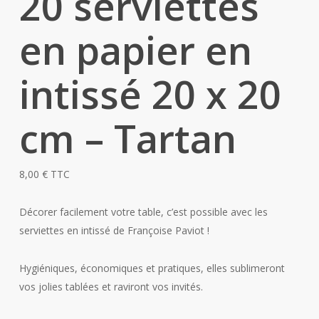
20 serviettes
en papier en
intissé 20 x 20
cm – Tartan
8,00
€
TTC
Décorer facilement votre table, c’est possible avec les
serviettes en intissé de Françoise Paviot !
Hygiéniques, économiques et pratiques, elles sublimeront
vos jolies tablées et raviront vos invités.