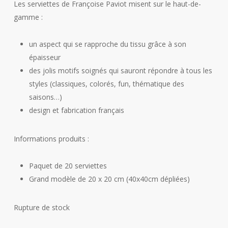
Les serviettes de Françoise Paviot misent sur le haut-de-
gamme :
un aspect qui se rapproche du tissu grâce à son
épaisseur
des jolis motifs soignés qui sauront répondre à tous les
styles (classiques, colorés, fun, thématique des
saisons…)
design et fabrication français
Informations produits :
Paquet de 20 serviettes
Grand modèle de 20 x 20 cm (40x40cm dépliées)
Rupture de stock