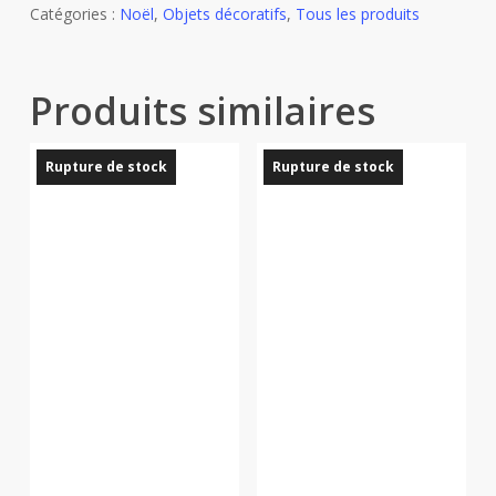
Catégories :
Noël
,
Objets décoratifs
,
Tous les produits
Produits similaires
Rupture de stock
Rupture de stock